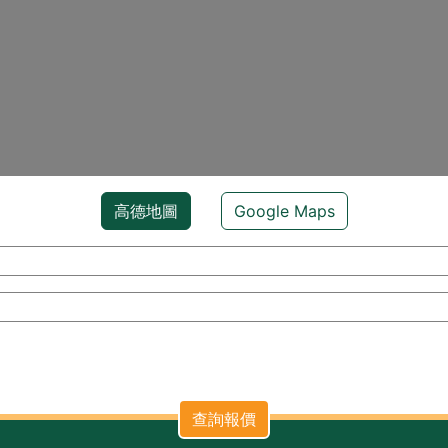
高德地圖
Google Maps